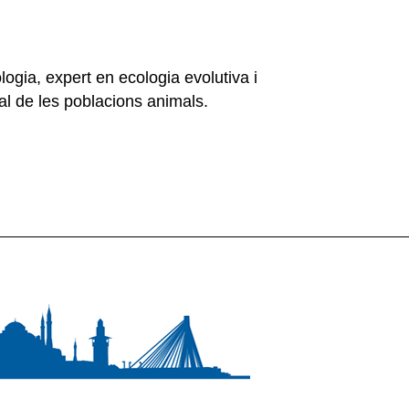
logia, expert en ecologia evolutiva i
al de les poblacions animals.