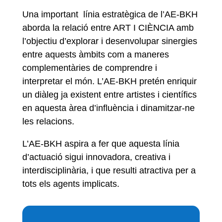
Una important línia estratègica de l’AE-BKH
aborda la relació entre ART I CIÈNCIA amb
l’objectiu d’explorar i desenvolupar sinergies
entre aquests àmbits com a maneres
complementàries de comprendre i
interpretar el món. L’AE-BKH pretén enriquir
un diàleg ja existent entre artistes i científics
en aquesta àrea d’influència i dinamitzar-ne
les relacions.
L’AE-BKH aspira a fer que aquesta línia
d’actuació sigui innovadora, creativa i
interdisciplinària, i que resulti atractiva per a
tots els agents implicats.