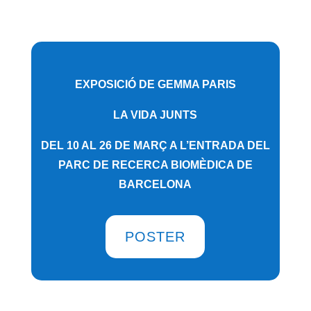
EXPOSICIÓ DE GEMMA PARIS
LA VIDA JUNTS
DEL 10 AL 26 DE MARÇ A L’ENTRADA DEL
PARC DE RECERCA BIOMÈDICA DE
BARCELONA
POSTER