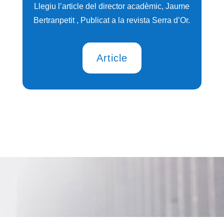
Llegiu l’article del director acadèmic, Jaume
Bertranpetit , Publicat a la revista Serra d’Or.
Article