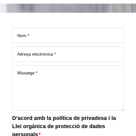
D’acord amb la política de privadesa i la
Llei orgànica de protecció de dades
personals