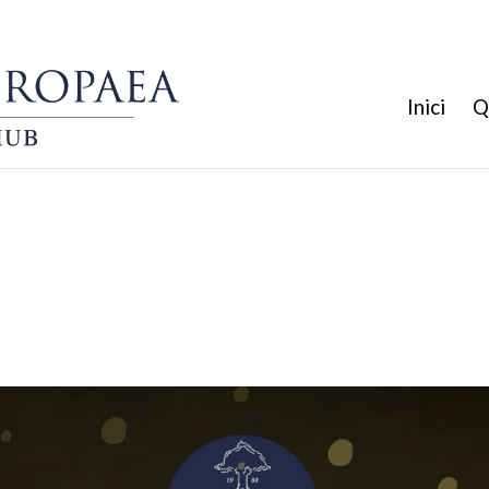
Inici
Q