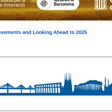
evements and Looking Ahead to 2025